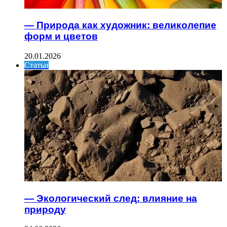
— Природа как художник: великолепие
форм и цветов
20.01.2026
Статьи
— Экологический след: влияние на
природу