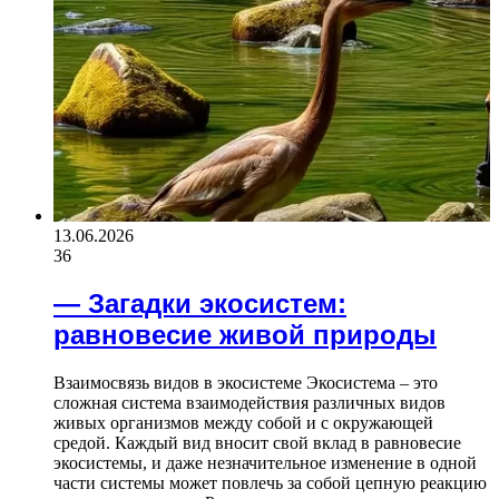
13.06.2026
36
— Загадки экосистем:
равновесие живой природы
Взаимосвязь видов в экосистеме Экосистема – это
сложная система взаимодействия различных видов
живых организмов между собой и с окружающей
средой. Каждый вид вносит свой вклад в равновесие
экосистемы, и даже незначительное изменение в одной
части системы может повлечь за собой цепную реакцию