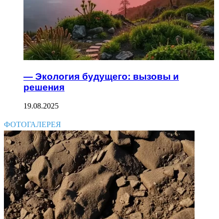
— Экология будущего: вызовы и
решения
19.08.2025
ФОТОГАЛЕРЕЯ