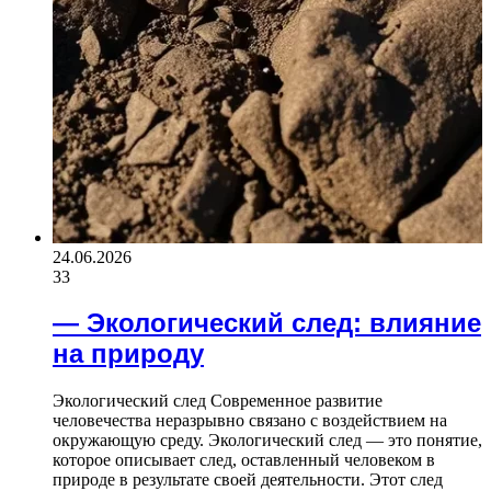
24.06.2026
33
— Экологический след: влияние
на природу
Экологический след Современное развитие
человечества неразрывно связано с воздействием на
окружающую среду. Экологический след — это понятие,
которое описывает след, оставленный человеком в
природе в результате своей деятельности. Этот след