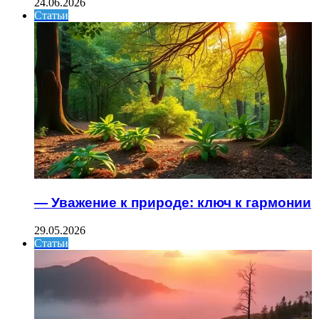
24.06.2026
Статьи
— Уважение к природе: ключ к гармонии
29.05.2026
Статьи