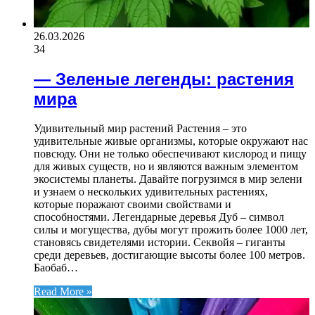
26.03.2026
34
— Зеленые легенды: растения
мира
Удивительный мир растений Растения – это
удивительные живые организмы, которые окружают нас
повсюду. Они не только обеспечивают кислород и пищу
для живых существ, но и являются важным элементом
экосистемы планеты. Давайте погрузимся в мир зелени
и узнаем о нескольких удивительных растениях,
которые поражают своими свойствами и
способностями. Легендарные деревья Дуб – символ
силы и могущества, дубы могут прожить более 1000 лет,
становясь свидетелями истории. Секвойя – гиганты
среди деревьев, достигающие высоты более 100 метров.
Баобаб…
Read More »