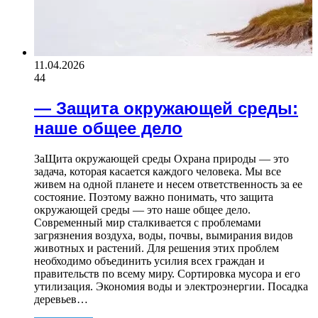
11.04.2026
44
— Защита окружающей среды:
наше общее дело
ЗаЩита окружающей среды Охрана природы — это
задача, которая касается каждого человека. Мы все
живем на одной планете и несем ответственность за ее
состояние. Поэтому важно понимать, что защита
окружающей среды — это наше общее дело.
Современный мир сталкивается с проблемами
загрязнения воздуха, воды, почвы, вымирания видов
животных и растений. Для решения этих проблем
необходимо объединить усилия всех граждан и
правительств по всему миру. Сортировка мусора и его
утилизация. Экономия воды и электроэнергии. Посадка
деревьев…