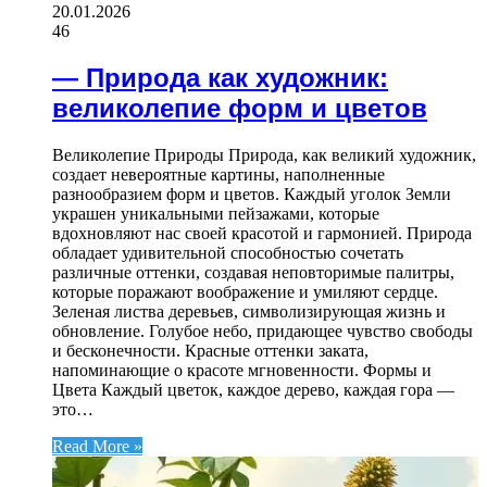
20.01.2026
46
— Природа как художник:
великолепие форм и цветов
Великолепие Природы Природа, как великий художник,
создает невероятные картины, наполненные
разнообразием форм и цветов. Каждый уголок Земли
украшен уникальными пейзажами, которые
вдохновляют нас своей красотой и гармонией. Природа
обладает удивительной способностью сочетать
различные оттенки, создавая неповторимые палитры,
которые поражают воображение и умиляют сердце.
Зеленая листва деревьев, символизирующая жизнь и
обновление. Голубое небо, придающее чувство свободы
и бесконечности. Красные оттенки заката,
напоминающие о красоте мгновенности. Формы и
Цвета Каждый цветок, каждое дерево, каждая гора —
это…
Read More »