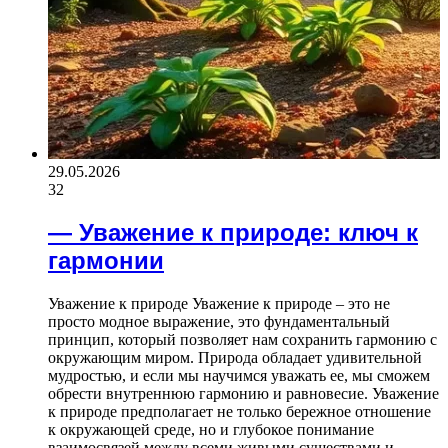
29.05.2026
32
— Уважение к природе: ключ к
гармонии
Уважение к природе Уважение к природе – это не
просто модное выражение, это фундаментальный
принцип, который позволяет нам сохранить гармонию с
окружающим миром. Природа обладает удивительной
мудростью, и если мы научимся уважать ее, мы сможем
обрести внутреннюю гармонию и равновесие. Уважение
к природе предполагает не только бережное отношение
к окружающей среде, но и глубокое понимание
взаимосвязей между всеми живыми существами и