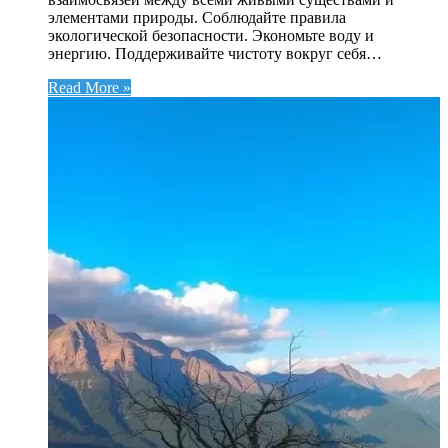
элементами природы. Соблюдайте правила
экологической безопасности. Экономьте воду и
энергию. Поддерживайте чистоту вокруг себя…
Read More »