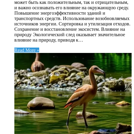
может быть как положительным, так и отрицательным,
и важно осознавать его влияние на окружающую среду.
Повышение энергоэффективности зданий и
транспортных средств. Использование возобновляемых
источников энергии. Сортировка и утилизация отходов.
Сохранение и восстановление экосистем. Влияние на
природу Экологический след оказывает значительное
влияние на природу, приводя к…
Read More »