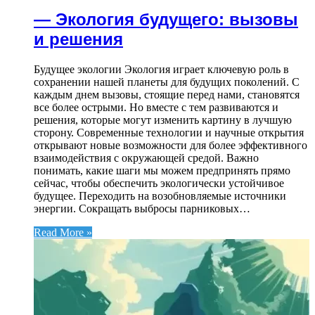
— Экология будущего: вызовы
и решения
Будущее экологии Экология играет ключевую роль в
сохранении нашей планеты для будущих поколений. С
каждым днем вызовы, стоящие перед нами, становятся
все более острыми. Но вместе с тем развиваются и
решения, которые могут изменить картину в лучшую
сторону. Современные технологии и научные открытия
открывают новые возможности для более эффективного
взаимодействия с окружающей средой. Важно
понимать, какие шаги мы можем предпринять прямо
сейчас, чтобы обеспечить экологически устойчивое
будущее. Переходить на возобновляемые источники
энергии. Сокращать выбросы парниковых…
Read More »