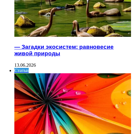
— Загадки экосистем: равновесие
живой природы
13.06.2026
Статьи