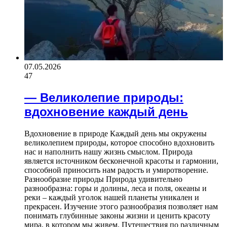
07.05.2026
47
— Великолепие природы:
вдохновение каждый день
Вдохновение в природе Каждый день мы окружены
великолепием природы, которое способно вдохновить
нас и наполнить нашу жизнь смыслом. Природа
является источником бесконечной красоты и гармонии,
способной приносить нам радость и умиротворение.
Разнообразие природы Природа удивительно
разнообразна: горы и долины, леса и поля, океаны и
реки – каждый уголок нашей планеты уникален и
прекрасен. Изучение этого разнообразия позволяет нам
понимать глубинные законы жизни и ценить красоту
мира, в котором мы живем. Путешествия по различным