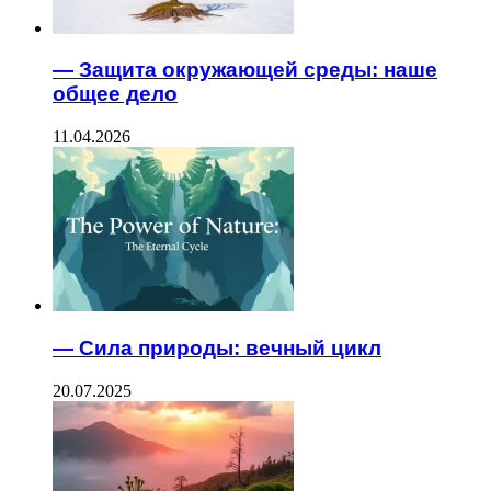
— Защита окружающей среды: наше
общее дело
11.04.2026
— Сила природы: вечный цикл
20.07.2025