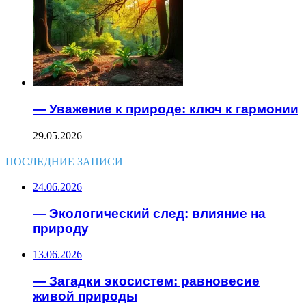
— Уважение к природе: ключ к гармонии
29.05.2026
ПОСЛЕДНИЕ ЗАПИСИ
24.06.2026
— Экологический след: влияние на
природу
13.06.2026
— Загадки экосистем: равновесие
живой природы