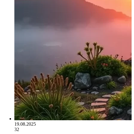
19.08.2025
32