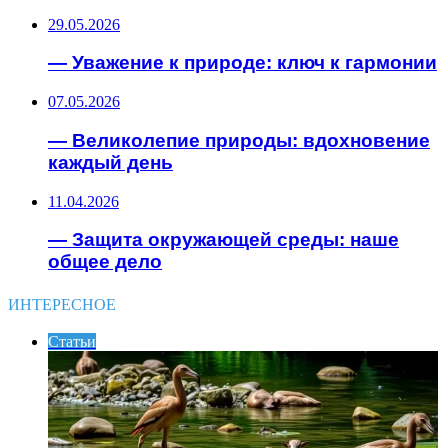
29.05.2026
— Уважение к природе: ключ к гармонии
07.05.2026
— Великолепие природы: вдохновение
каждый день
11.04.2026
— Защита окружающей среды: наше
общее дело
ИНТЕРЕСНОЕ
Статьи