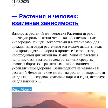
21.08.2025
35
— Растения и человек:
взаимная зависимость
Важность растений для человека Растения играют
ключевую роль в жизни человека, обеспечивая нас
кислородом, пищей, лекарствами и материалами для
одежды. Благодаря растениям мы можем дышать, ведь
они производят кислород в процессе фотосинтеза,
необходимый для жизни на Земле. Многие растения
используются в качестве лекарственных средств,
помогая бороться с различными заболеваниями и
укрепляя наше здоровье. Взаимодействие человека и
растений Человек также влияет на растения, выращивая
их для пищи, создавая красивые парки и сады, исследуя
их для научных…
Read More »