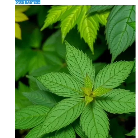
Read More »