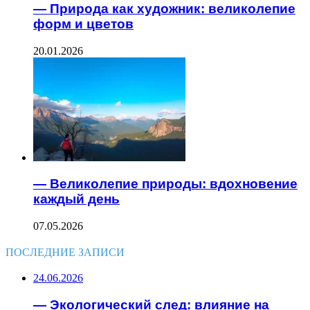
— Природа как художник: великолепие
форм и цветов
20.01.2026
— Великолепие природы: вдохновение
каждый день
07.05.2026
ПОСЛЕДНИЕ ЗАПИСИ
24.06.2026
— Экологический след: влияние на