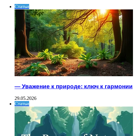
Статьи
— Уважение к природе: ключ к гармонии
29.05.2026
Статьи