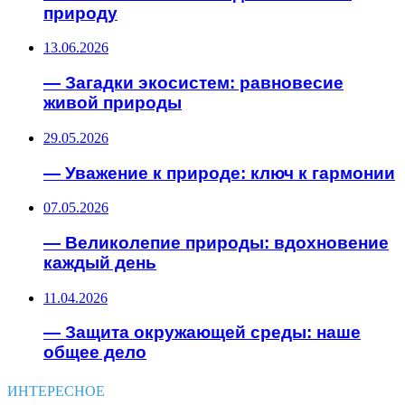
природу
13.06.2026
— Загадки экосистем: равновесие
живой природы
29.05.2026
— Уважение к природе: ключ к гармонии
07.05.2026
— Великолепие природы: вдохновение
каждый день
11.04.2026
— Защита окружающей среды: наше
общее дело
ИНТЕРЕСНОЕ