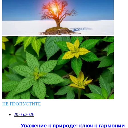
НЕ ПРОПУСТИТЕ
29.05.2026
— Уважение к природе: ключ к гармонии