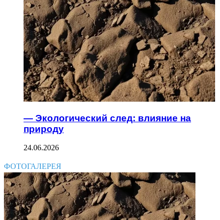
— Экологический след: влияние на
природу
24.06.2026
ФОТОГАЛЕРЕЯ