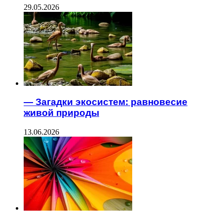
29.05.2026
— Загадки экосистем: равновесие
живой природы
13.06.2026