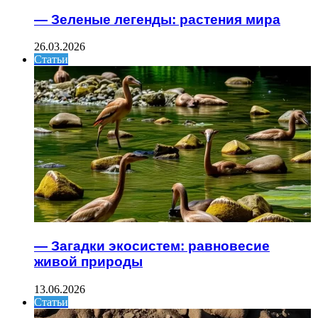
— Зеленые легенды: растения мира
26.03.2026
Статьи
— Загадки экосистем: равновесие
живой природы
13.06.2026
Статьи