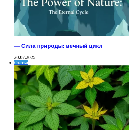
— Сила природы: вечный цикл
20.07.2025
Статьи