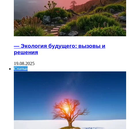
— Экология будущего: вызовы и
решения
19.08.2025
Статьи