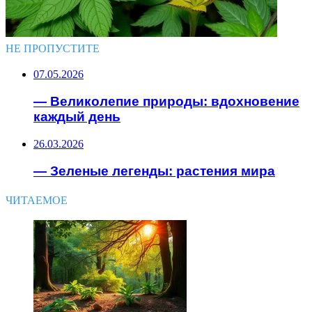
НЕ ПРОПУСТИТЕ
07.05.2026
— Великолепие природы: вдохновение
каждый день
26.03.2026
— Зеленые легенды: растения мира
ЧИТАЕМОЕ