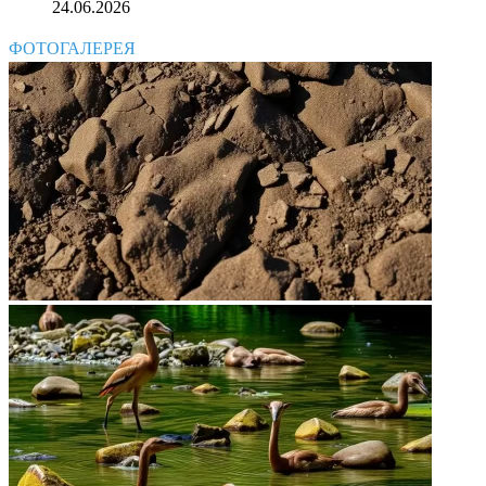
24.06.2026
ФОТОГАЛЕРЕЯ