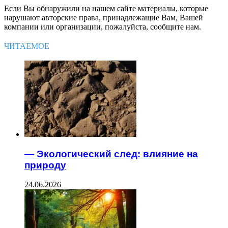
Если Вы обнаружили на нашем сайте материалы, которые
нарушают авторские права, принадлежащие Вам, Вашей
компании или организации, пожалуйста, сообщите нам.
ЧИТАЕМОЕ
— Экологический след: влияние на
природу
24.06.2026