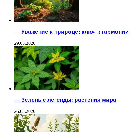
— Уважение к природе: ключ к гармонии
29.05.2026
— Зеленые легенды: растения мира
26.03.2026