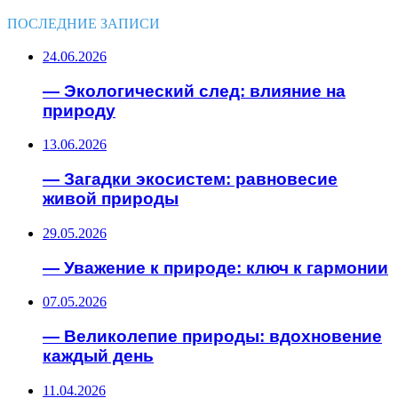
ПОСЛЕДНИЕ ЗАПИСИ
24.06.2026
— Экологический след: влияние на
природу
13.06.2026
— Загадки экосистем: равновесие
живой природы
29.05.2026
— Уважение к природе: ключ к гармонии
07.05.2026
— Великолепие природы: вдохновение
каждый день
11.04.2026